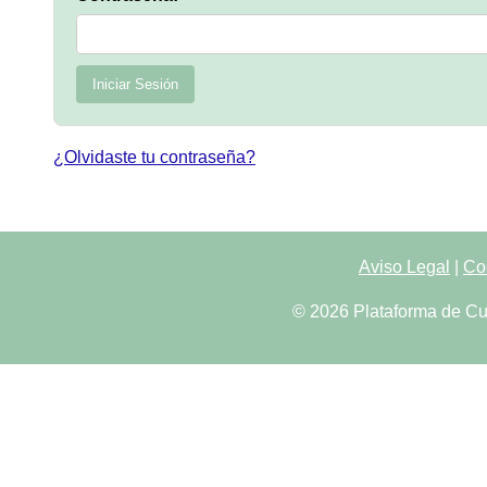
Iniciar Sesión
¿Olvidaste tu contraseña?
Aviso Legal
|
Co
© 2026 Plataforma de Cu