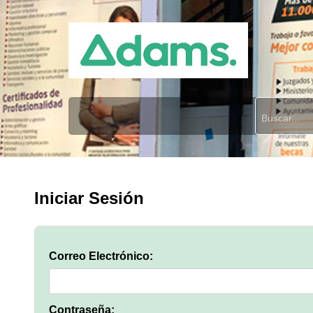
Iniciar Sesión
Correo Electrónico:
Contraseña: