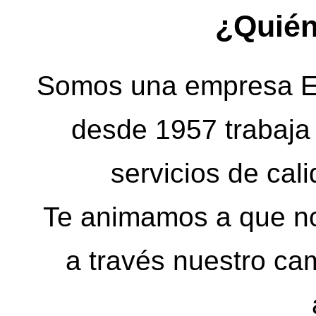
¿Quié
Somos una empresa Ed
desde 1957 trabaja 
servicios de cali
Te animamos a que n
a través nuestro ca