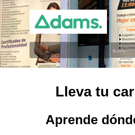
Lleva tu car
Aprende dónde