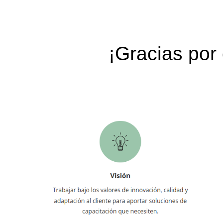
¡Gracias por