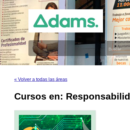
« Volver a todas las áreas
Cursos en: Responsabilid