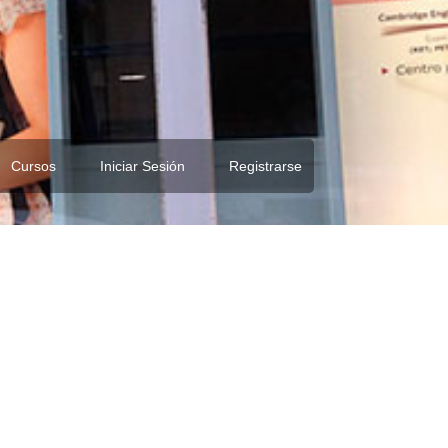
Cursos
Iniciar Sesión
Registrarse