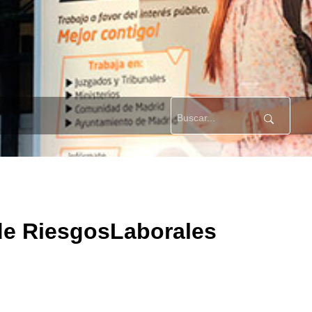
de RiesgosLaborales