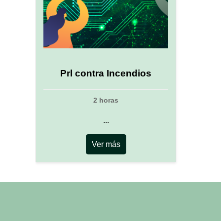
Prl contra Incendios
2 horas
...
Ver más