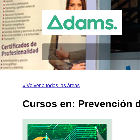
« Volver a todas las áreas
Cursos en: Prevención 