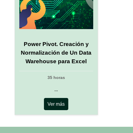
Power Pivot. Creación y
Normalización de Un Data
Warehouse para Excel
35 horas
...
Ver más