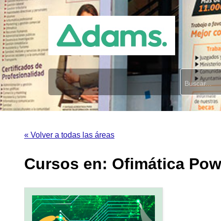
« Volver a todas las áreas
Cursos en: Ofimática Pow