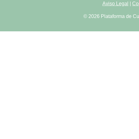
Aviso Legal
|
Co
© 2026 Plataforma de Cu