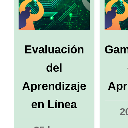
Evaluación
Gam
del
Aprendizaje
Apr
en Línea
2