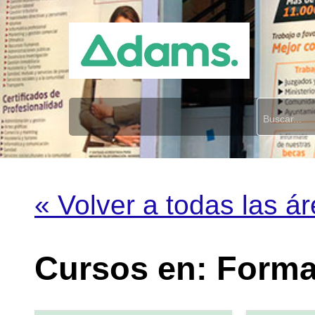
« Volver a todas las á
Cursos en: Form