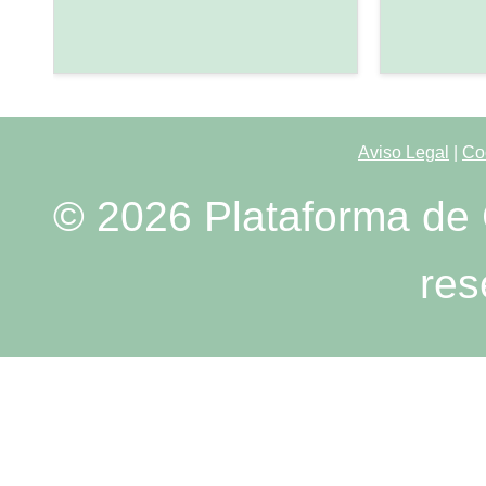
Aviso Legal
|
Co
© 2026 Plataforma de 
res