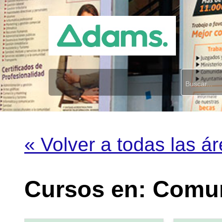
« Volver a todas las á
Cursos en: Comu