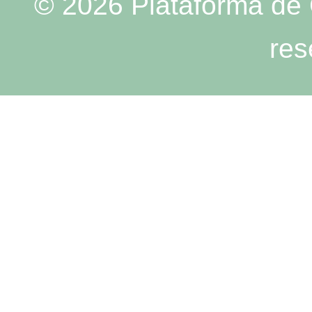
© 2026 Plataforma de 
res