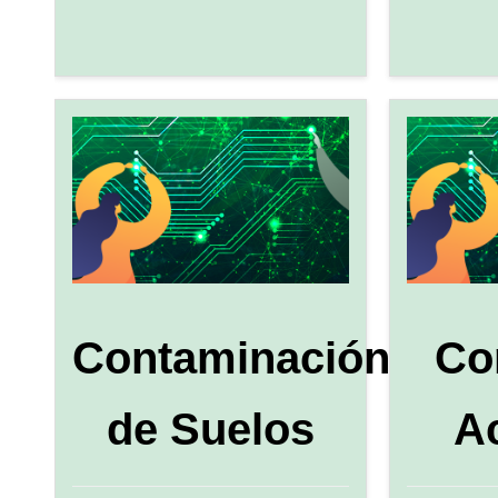
Contaminación
Co
de Suelos
A