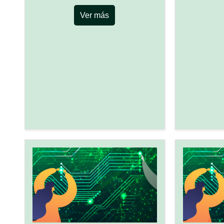
Ver más