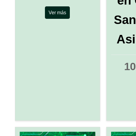
en
Ver más
San
Asi
10