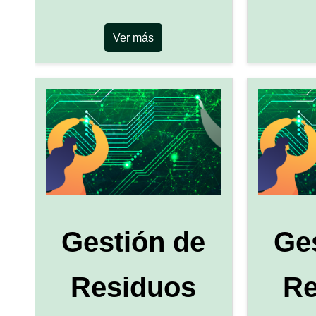
Ver más
Gestión de
Ge
Residuos
Re