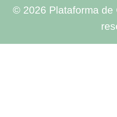
© 2026 Plataforma de 
res