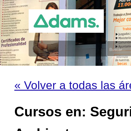
« Volver a todas las á
Cursos en: Segur