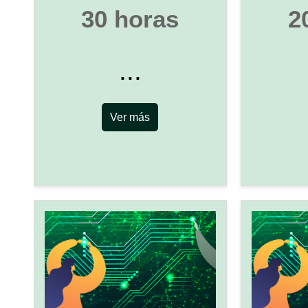
30 horas
2
...
Ver más