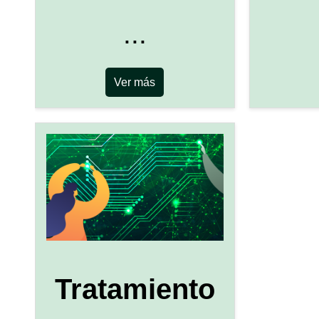
...
Ver más
Tratamiento