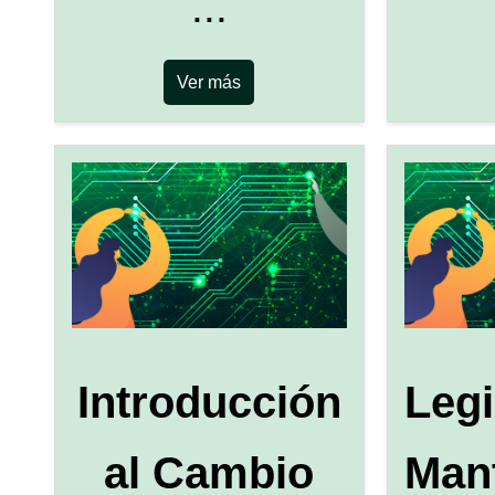
...
Ver más
Introducción
Legi
al Cambio
Man