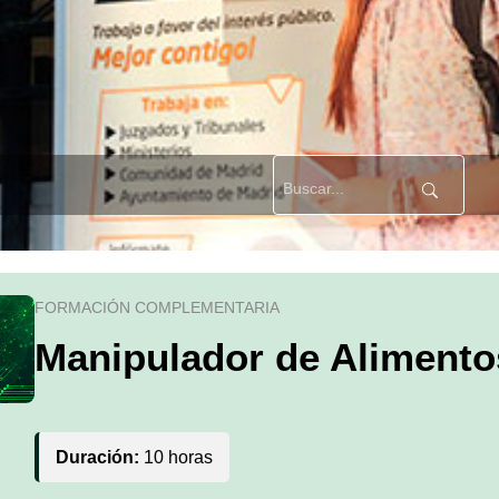
FORMACIÓN COMPLEMENTARIA
Manipulador de Alimento
Duración:
10 horas