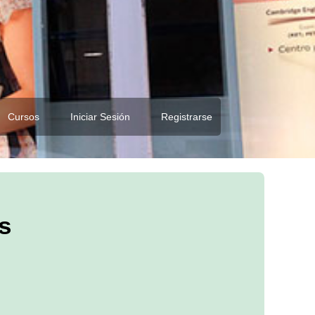
Cursos
Iniciar Sesión
Registrarse
s