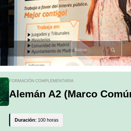
FORMACIÓN COMPLEMENTARIA
Alemán A2 (Marco Comú
Duración:
100 horas