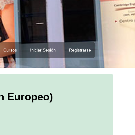
Cursos
Iniciar Sesión
Registrarse
n Europeo)