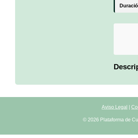
Duració
Descri
Aviso Legal
|
Co
© 2026 Plataforma de Cu