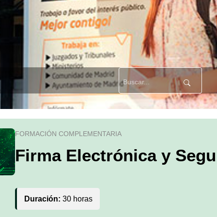
FORMACIÓN COMPLEMENTARIA
Firma Electrónica y Segu
Duración:
30 horas