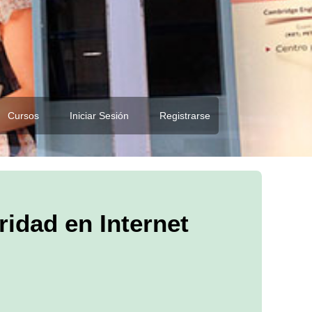
Cursos
Iniciar Sesión
Registrarse
ridad en Internet