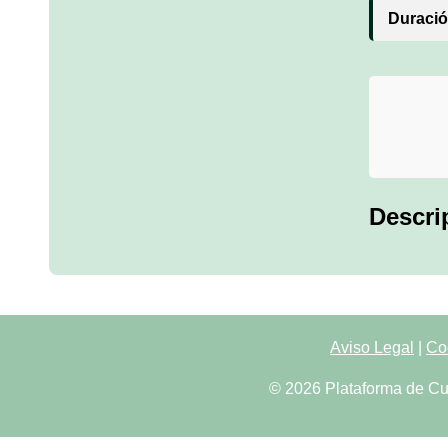
Duració
Descri
Aviso Legal
|
Co
© 2026 Plataforma de Cu