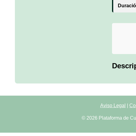
Duració
Descri
Aviso Legal
|
Co
© 2026 Plataforma de Cu