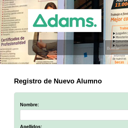
Registro de Nuevo Alumno
Nombre:
Apellidos: